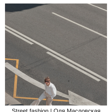
Street fashion | Оля Масловская