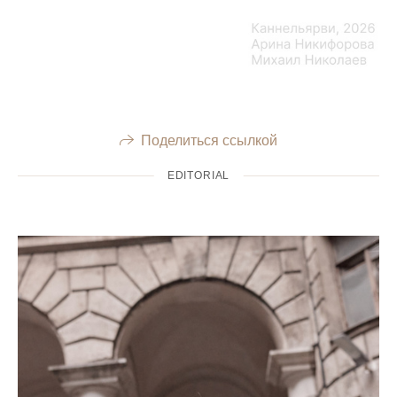
Поделиться ссылкой
EDITORIAL