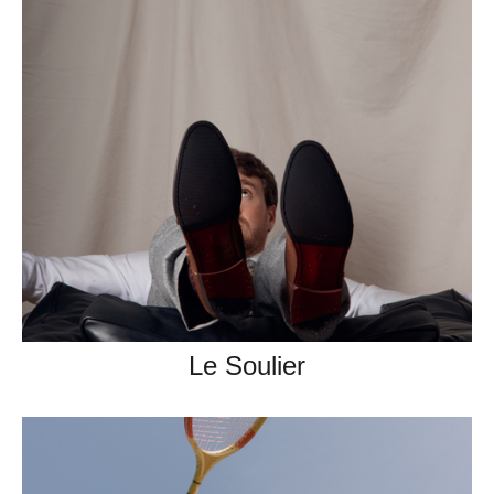
Le Soulier