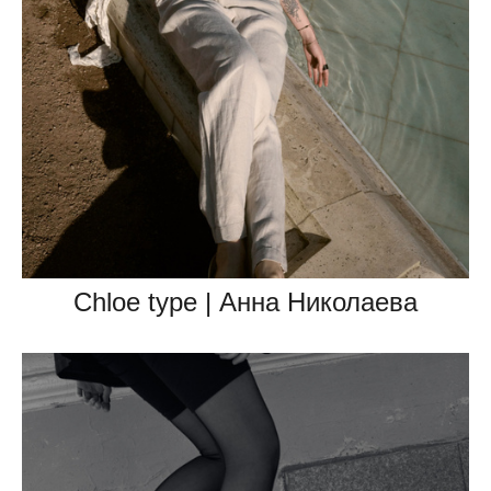
Chloe type | Анна Николаева